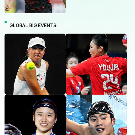
GLOBAL BIG EVENTS