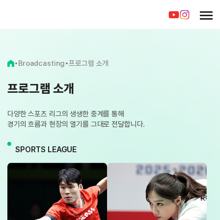
Broadcasting
프로그램 소개
프로그램 소개
다양한 스포츠 리그의 생생한 중계를 통해
경기의 흐름과 현장의 열기를 그대로 전달합니다.
SPORTS LEAGUE